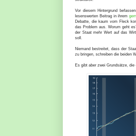
Vor diesem Hintergrund befassen
lesenswerten Beitrag in ihrem
gem
Debatte, die kaum vom Fleck kom
das Problem aus. Worum geht es?
der Staat mehr Wert auf das Wirt
soll.
Niemand bestreitet, dass der Staat
zu bringen, schreiben die beiden 
Es gibt aber zwei Grundsätze, die 